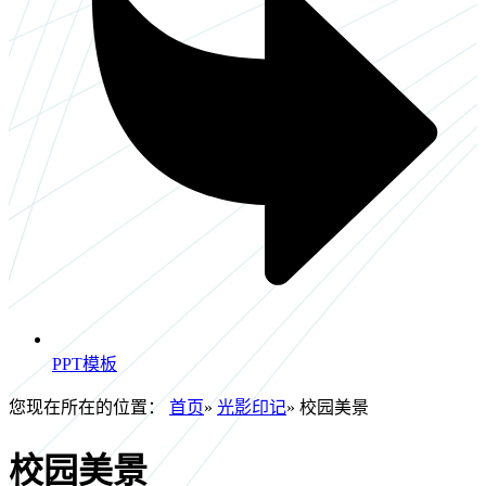
PPT模板
您现在所在的位置：
首页
»
光影印记
» 校园美景
校园美景