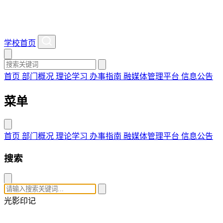
学校首页
首页
部门概况
理论学习
办事指南
融媒体管理平台
信息公告
菜单
首页
部门概况
理论学习
办事指南
融媒体管理平台
信息公告
搜索
光影印记