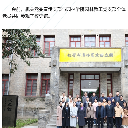
会前，机关党委宣传支部与园林学院园林教工党支部全体
党员共同参观了校史馆。