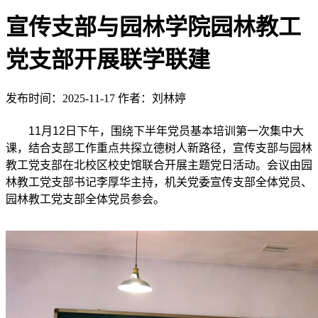
宣传支部与园林学院园林教工
党支部开展联学联建
发布时间：2025-11-17
作者：刘林婷
11月12日下午，围绕下半年党员基本培训第一次集中大
课，结合支部工作重点共探立德树人新路径，宣传支部与园林
教工党支部在北校区校史馆联合开展主题党日活动。会议由园
林教工党支部书记李厚华主持，机关党委宣传支部全体党员、
园林教工党支部全体党员参会。