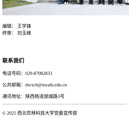
编辑：
王学锋
终审：
刘玉峰
联系我们
电话号码：029-87082833
公共邮箱：dwxcb@nwafu.edu.cn
通讯地址：陕西杨凌邰城路3号
© 2025 西北农林科技大学党委宣传部