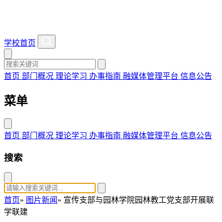
学校首页
首页
部门概况
理论学习
办事指南
融媒体管理平台
信息公告
菜单
首页
部门概况
理论学习
办事指南
融媒体管理平台
信息公告
搜索
首页
»
图片新闻
» 宣传支部与园林学院园林教工党支部开展联
学联建