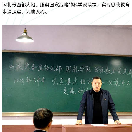
习扎根西部大地、服务国家战略的科学家精神，实现思政教育
走深走实、入脑入心。