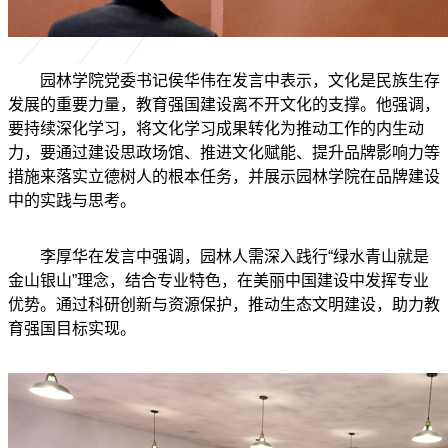
园林学院党委书记侯华伟在发言中表示，文化是民族生存
发展的重要力量，教育强国建设离不开文化的支撑。他强调，
要持续深化学习，将文化学习成果转化为推动工作的内生动
力，要通过建设思政场馆、推进文化赋能、提升品牌影响力等
措施来落实立德树人的根本任务，并展示园林学院在品牌建设
中的实践与思考。
李厚华在发言中强调，园林人需深入践行“绿水青山就是
金山银山”理念，结合专业特色，在美丽中国建设中发挥专业
优势。通过科研创新与资源保护，推动生态文明建设，助力教
育强国目标实现。