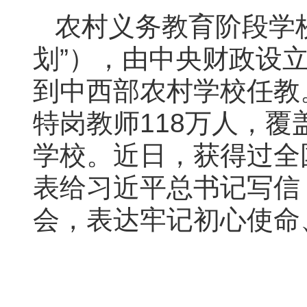
农村义务教育阶段学
划”），由中央财政设
到中西部农村学校任教。
特岗教师118万人，覆
学校。近日，获得过全
表给习近平总书记写信
会，表达牢记初心使命