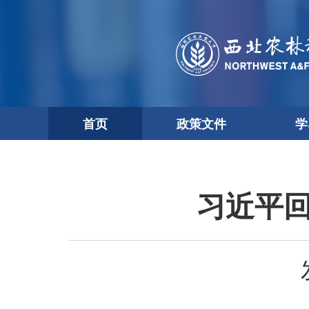
首页
政策文件
学
习近平