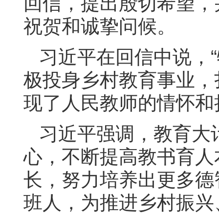
回信，提出殷切希望，
祝贺和诚挚问候。
习近平在回信中说，“
极投身乡村教育事业，
现了人民教师的情怀和
习近平强调，教育大
心，不断提高教书育人
长，努力培养出更多德
班人，为推进乡村振兴