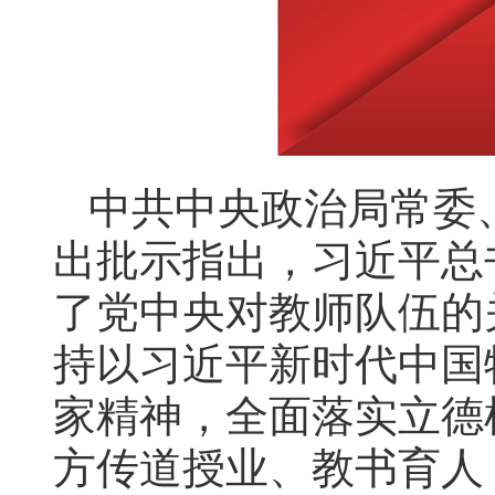
中共中央政治局常委
出批示指出，习近平总
了党中央对教师队伍的
持以习近平新时代中国
家精神，全面落实立德
方传道授业、教书育人