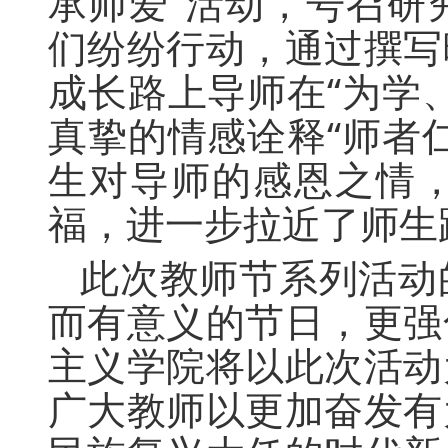
承师爱”活动，号召研
们纷纷行动，通过撰写
成长路上导师在“为学
真挚的情感诠释“师者
生对导师的感恩之情
福，进一步拉近了师生
此次教师节系列活动
而有意义的节日，更强
主义学院将以此次活动
广大教师以更加奋发有