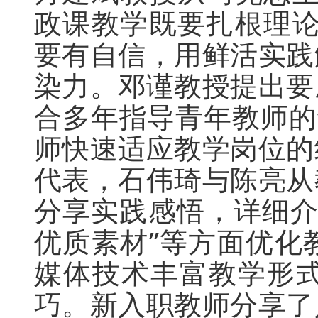
政课教学既要扎根理论
要有自信，用鲜活实践
染力。邓谨教授提出要
合多年指导青年教师的
师快速适应教学岗位的
代表，石伟琦与陈亮从
分享实践感悟，详细介绍
优质素材”等方面优化
媒体技术丰富教学形
巧。新入职教师分享了