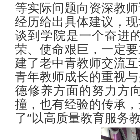
等实际问题向资深教师
经历给出具体建议，现
谈到学院是一个奋进
荣、使命艰巨，一定要
建了老中青教师交流互
青年教师成长的重视与
德修养方面的努力方
撞，也有经验的传承，
了“以高质量教育服务教