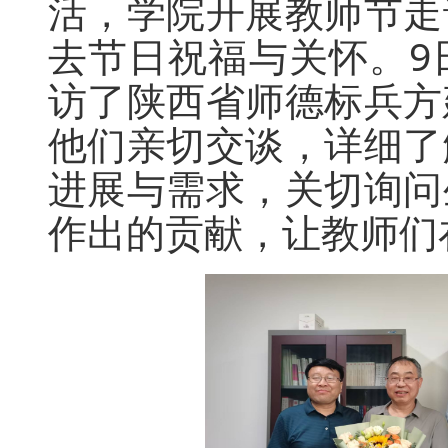
活，学院开展教师节走
去节日祝福与关怀。9
访了陕西省师德标兵方
他们亲切交谈，详细了
进展与需求，关切询问
作出的贡献，让教师们