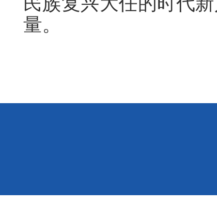
民族复兴大任的时代新
量。