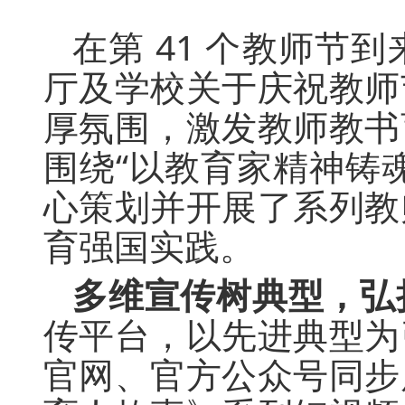
在第 41 个教师
厅及学校关于庆祝教师
厚氛围，激发教师教书
围绕“以教育家精神铸
心策划并开展了系列教
育强国实践。
多维宣传树典型，弘
传平台，以先进典型为
官网、官方公众号同步