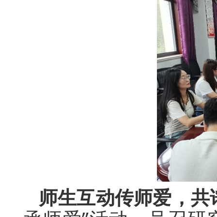
师生互动传师爱，共