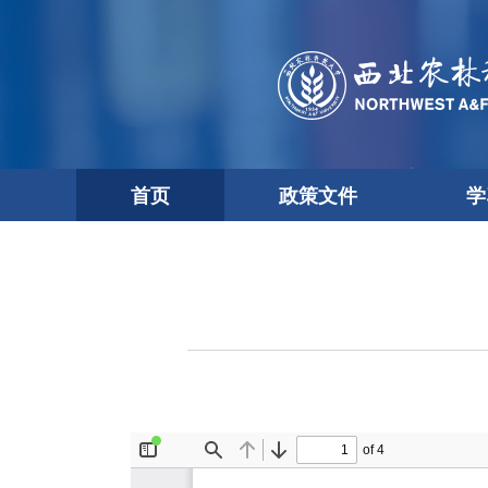
首页
政策文件
学