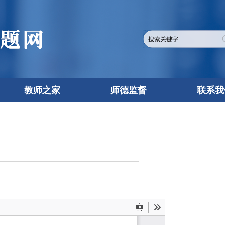
教师之家
师德监督
联系我