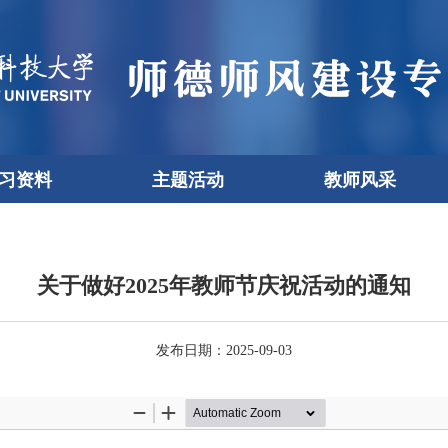
习资料
主题活动
教师风采
关于做好2025年教师节庆祝活动的通知
发布日期：2025-09-03