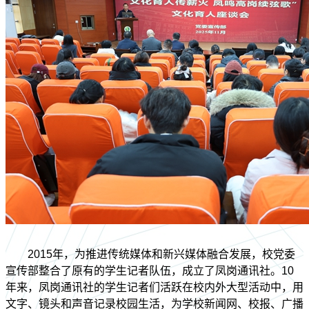
2015年，为推进传统媒体和新兴媒体融合发展，校党委
宣传部整合了原有的学生记者队伍，成立了凤岗通讯社。10
年来，凤岗通讯社的学生记者们活跃在校内外大型活动中，用
文字、镜头和声音记录校园生活，为学校新闻网、校报、广播