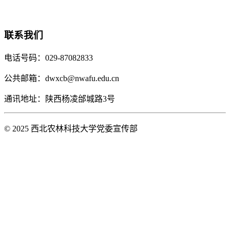
联系我们
电话号码：029-87082833
公共邮箱：dwxcb@nwafu.edu.cn
通讯地址：陕西杨凌邰城路3号
© 2025 西北农林科技大学党委宣传部